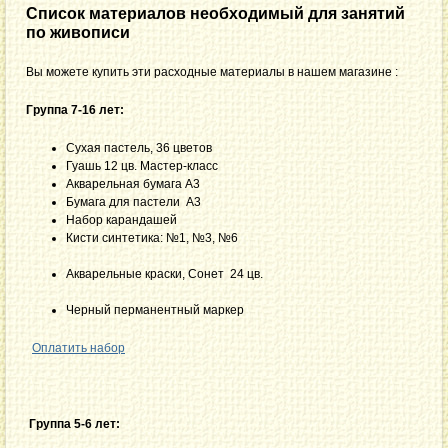
Список материалов необходимый для занятий
по живописи
Вы можете купить эти расходные материалы в нашем магазине :
Группа 7-16 лет:
Сухая пастель, 36 цветов
Гуашь 12 цв. Мастер-класс
Акварельная бумага А3
Бумага для пастели А3
Набор карандашей
Кисти синтетика: №1, №3, №6
Акварельные краски, Сонет 24 цв.
Черный перманентный маркер
Оплатить набор
Группа 5-6 лет: