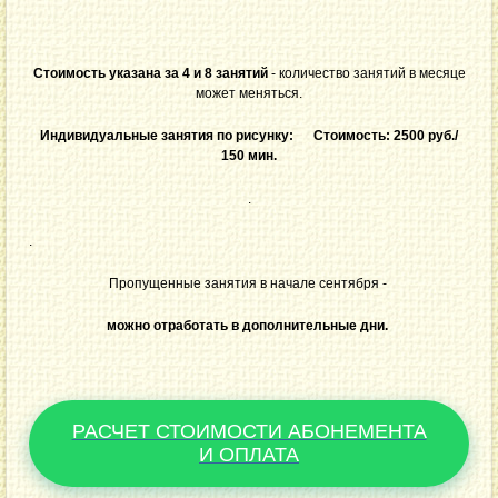
Стоимость указана за 4 и 8 занятий
- количество занятий в месяце
может меняться.
Индивидуальные занятия по рисунку: Стоимость: 2500 руб./
150 мин.
.
.
Пропущенные занятия в начале сентября -
можно отработать в дополнительные дни.
РАСЧЕТ СТОИМОСТИ АБОНЕМЕНТА
И ОПЛАТА