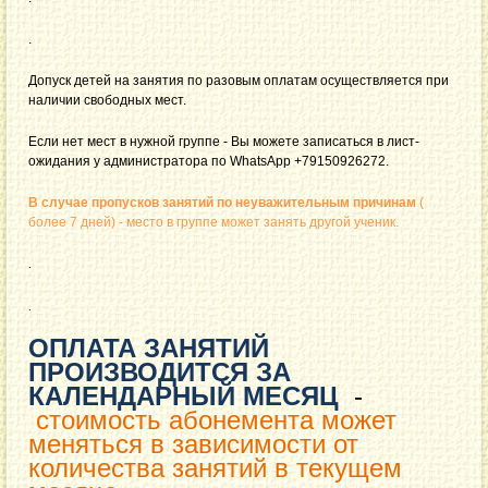
.
Допуск детей на занятия по разовым оплатам осуществляется при
наличии свободных мест.
Если нет мест в нужной группе - Вы можете записаться в лист-
ожидания у администратора по WhatsApp +79150926272.
В случае пропусков занятий по неуважительным причинам
(
более 7 дней) - место в группе может занять другой ученик.
.
.
ОПЛАТА ЗАНЯТИЙ
ПРОИЗВОДИТСЯ ЗА
КАЛЕНДАРНЫЙ МЕСЯЦ
-
стоимость абонемента может
меняться в зависимости от
количества занятий в текущем