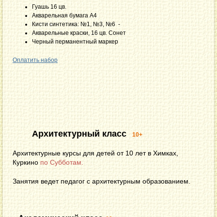
Гуашь 16 цв.
Акварельная бумага А4
Кисти синтетика: №1, №3, №6 -
Акварельные краски, 16 цв. Сонет
Черный перманентный маркер
Оплатить набор
Архитектурный класс
10+
Архитектурные курсы для детей от 10 лет в Химках,
Куркино
по Субботам.
Занятия ведет педагог с архитектурным образованием.