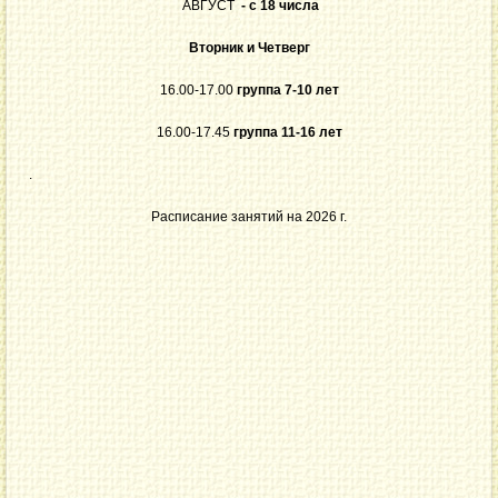
АВГУСТ
- с 18 числа
Вторник и Четверг
16.00-17.00
группа 7-10 лет
16.00-17.45
группа 11-16 лет
.
Расписание занятий на 2026 г.