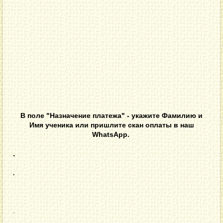
В поле "Назначение платежа"
- укажите Фамилию и
Имя ученика или пришлите скан оплаты в наш
WhatsApp.
.
.
.