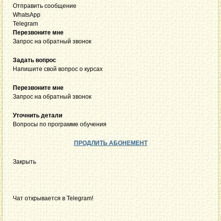
Отправить сообщение
WhatsApp
Telegram
Перезвоните мне
Запрос на обратный звонок
Задать вопрос
Напишите свой вопрос о курсах
Перезвоните мне
Запрос на обратный звонок
Уточнить детали
Вопросы по программе обучения
ПРОДЛИТЬ АБОНЕМЕНТ
Закрыть
Чат открывается в Telegram!