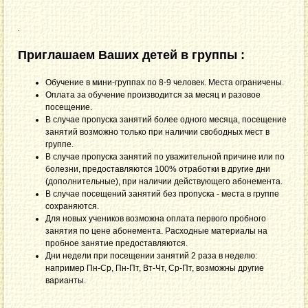
.
Приглашаем Ваших детей в группы :
Обучение в мини-группах по 8-9 человек. Места ограничены.
Оплата за обучение производится за месяц и разовое
посещение.
В случае пропуска занятий более одного месяца, посещение
занятий возможно только при наличии свободных мест в
группе.
В случае пропуска занятий по уважительной причине или по
болезни, предоставляются 100% отработки в другие дни
(дополнительные), при наличии действующего абонемента.
В случае посещений занятий без пропуска - места в группе
сохраняются.
Для новых учеников возможна оплата первого пробного
занятия по цене абонемента. Расходные материалы на
пробное занятие предоставляются.
Дни недели при посещении занятий 2 раза в неделю:
например Пн-Ср, Пн-Пт, Вт-Чт, Ср-Пт, возможны другие
варианты.
.