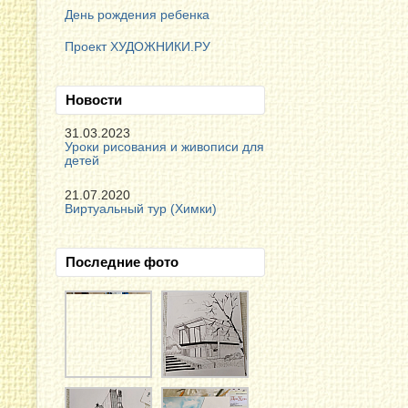
День рождения ребенка
Проект ХУДОЖНИКИ.РУ
Новости
31.03.2023
Уроки рисования и живописи для
детей
21.07.2020
Виртуальный тур (Химки)
Последние фото