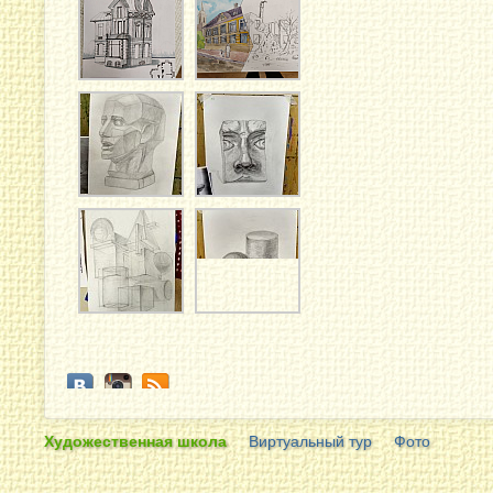
Художественная школа
Виртуальный тур
Фото