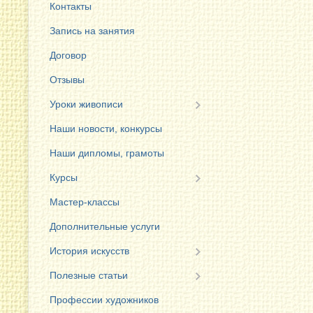
Контакты
Запись на занятия
Договор
Отзывы
Уроки живописи
Наши новости, конкурсы
Наши дипломы, грамоты
Курсы
Мастер-классы
Дополнительные услуги
История искусств
Полезные статьи
Профессии художников