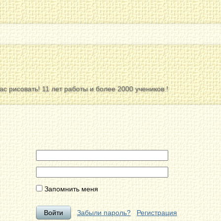
с рисовать! 11 лет работы и более 2000 учеников !
Запомнить меня
Забыли пароль?
Регистрация