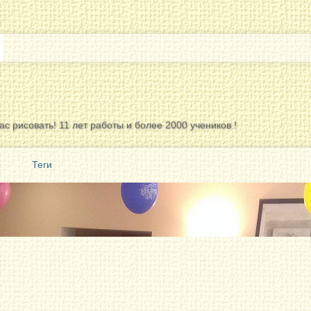
с рисовать! 11 лет работы и более 2000 учеников !
ы
Теги