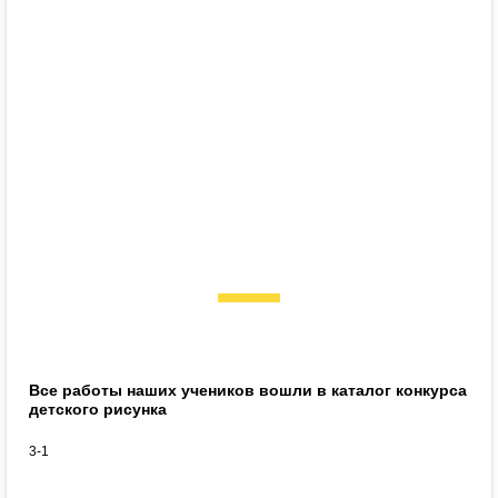
Все работы наших учеников вошли в каталог конкурса
детского рисунка
3-1